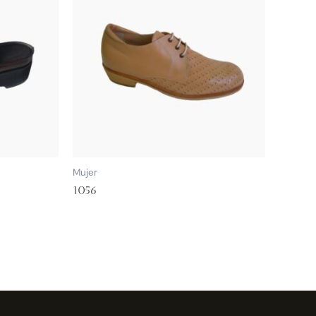
Mujer
1056