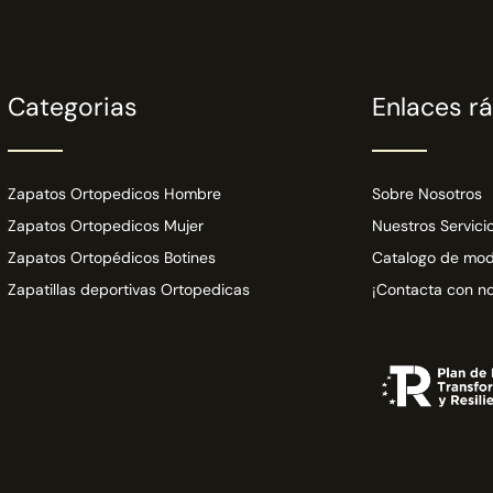
Categorias
Enlaces r
Zapatos Ortopedicos Hombre
Sobre Nosotros
Zapatos Ortopedicos Mujer
Nuestros Servici
Zapatos Ortopédicos Botines
Catalogo de mod
Zapatillas deportivas Ortopedicas
¡Contacta con no