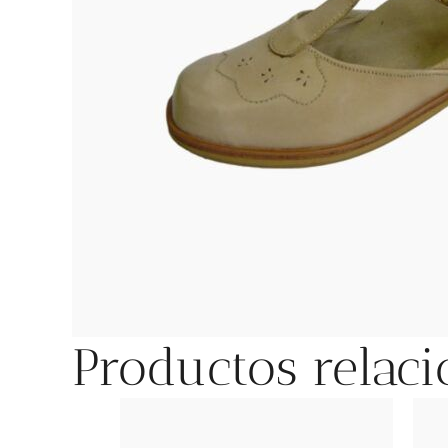
Productos relac