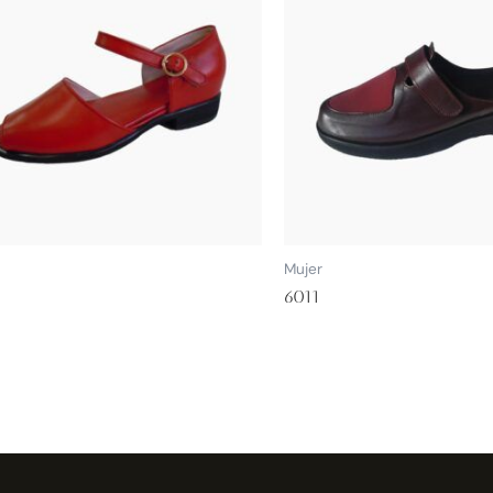
Mujer
6011