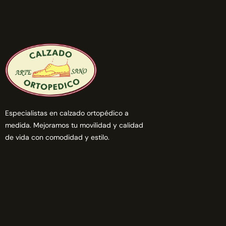
Especialistas en calzado ortopédico a
medida. Mejoramos tu movilidad y calidad
de vida con comodidad y estilo.