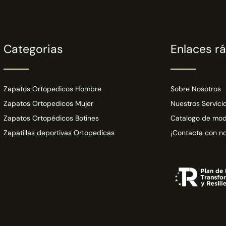
Categorias
Enlaces r
Zapatos Ortopedicos Hombre
Sobre Nosotros
Zapatos Ortopedicos Mujer
Nuestros Servici
Zapatos Ortopédicos Botines
Catalogo de mod
Zapatillas deportivas Ortopedicas
¡Contacta con no