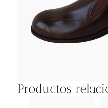
Productos relac