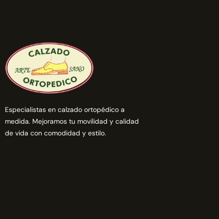
Especialistas en calzado ortopédico a
medida. Mejoramos tu movilidad y calidad
de vida con comodidad y estilo.