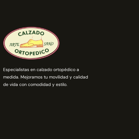
Especialistas en calzado ortopédico a
medida. Mejoramos tu movilidad y calidad
de vida con comodidad y estilo.