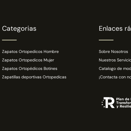
Categorias
Enlaces r
Zapatos Ortopedicos Hombre
Sobre Nosotros
Zapatos Ortopedicos Mujer
Nuestros Servici
Zapatos Ortopédicos Botines
Catalogo de mod
Zapatillas deportivas Ortopedicas
¡Contacta con no