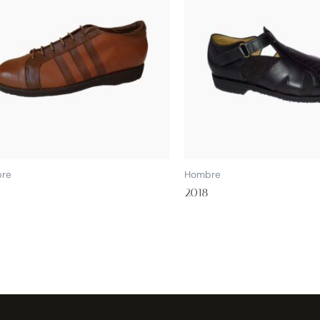
re
Hombre
2018