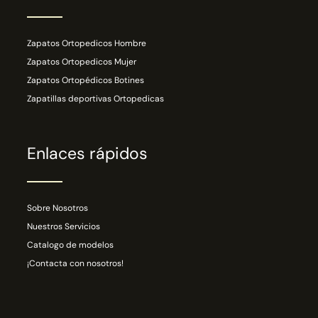
Zapatos Ortopedicos Hombre
Zapatos Ortopedicos Mujer
Zapatos Ortopédicos Botines
Zapatillas deportivas Ortopedicas
Enlaces rápidos
Sobre Nosotros
Nuestros Servicios
Catalogo de modelos
¡Contacta con nosotros!