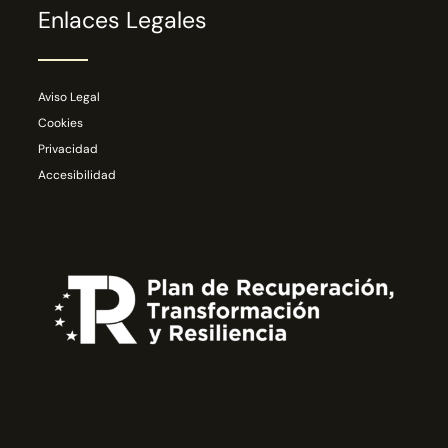
Enlaces Legales
Aviso Legal
Cookies
Privacidad
Accesibilidad