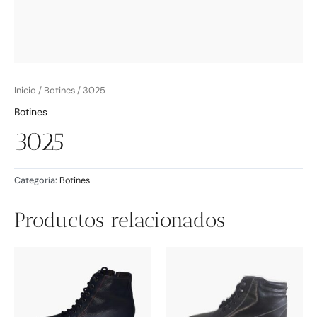
Inicio
/
Botines
/ 3025
Botines
3025
Categoría:
Botines
Productos relacionados